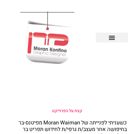
ילוג
תוכן
קצת על הפרוייקט
כשעניתי לפנייתה של Moran Waiman מפיטנס-בר
בחיפושה אחר מעצב/ת גרפי/ת לחידוש תפריט בר