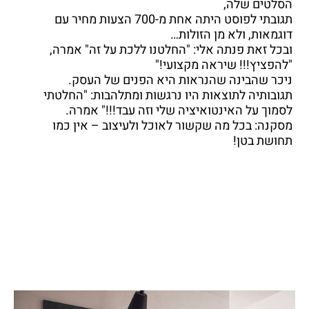
הסלטים שלה,
תגובתי לפוסט היתה אחת מ-700 הצעות מחיר עם
דוגמאות, ולא מן הזולות…
ובכל זאת פנתה אלי: "החלטנו ללכת על זה" אמרה,
"להפציץ!!! שיראה מקצועי!"
ניכר שהבינה שהנראות היא הפנים של העסק.
תגובותיה לתוצאות היו נרגשות ומתלהבות: "החלטתי
לסמוך על האינטואיציה שלי וזה עבד!!!" אמרה.
מסקנה: בכל מה שקשור לאוכל ולעיצוב – אין כמו
תחושת בטן!